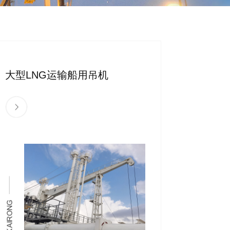
大型LNG运输船用吊机