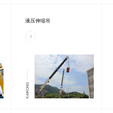
液压伸缩吊