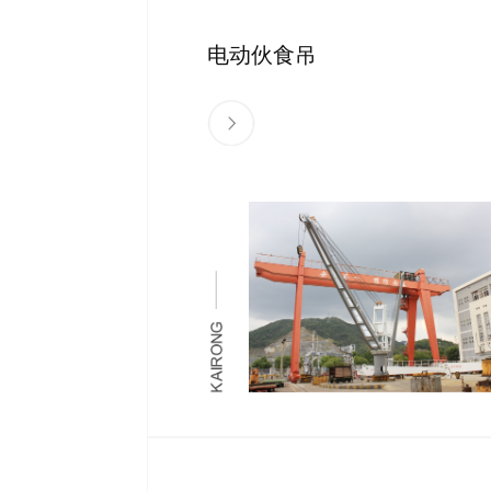
电动伙食吊