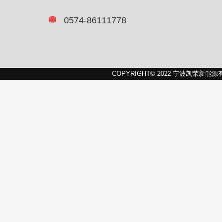
0574-86111778
COPYRIGHT© 2022 宁波凯荣新