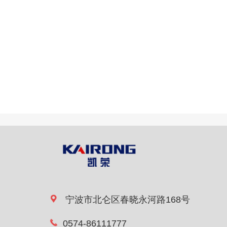
宁波市北仑区春晓永河路168号
0574-86111777