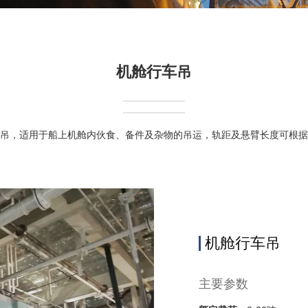
机舱行车吊
吊，适用于船上机舱内伙食、备件及杂物的吊运，轨距及悬臂长度可根据
机舱行车吊
主要参数