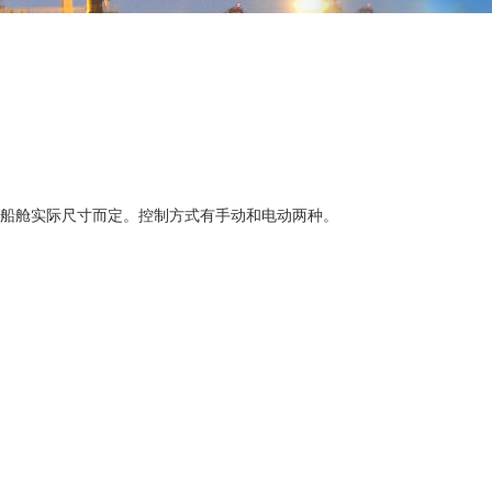
船舱实际尺寸而定。控制方式有手动和电动两种。