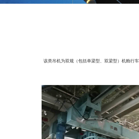
该类吊机为双规（包括单梁型、双梁型）机舱行车