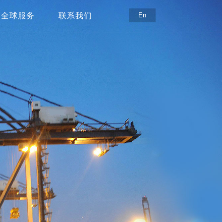
全球服务
联系我们
En
全球服务中心
联系方式
服务支持
在线留言