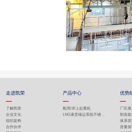
走进凯荣
产品中心
优势
了解凯荣
船用/岸上起重机
厂区展
企业文化
LNG液货储运系统不锈钢产品
制造能
组织架构
体系管
合作伙伴
质量保