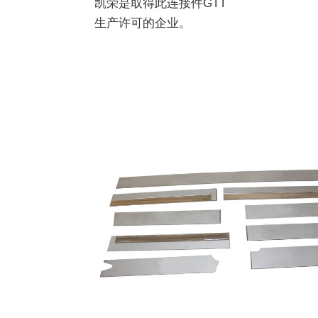
凯荣是取得此连接件GTT
生产许可的企业。