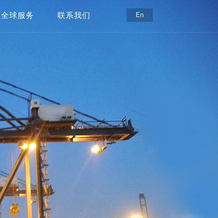
全球服务
联系我们
En
全球服务中心
联系方式
服务支持
在线留言