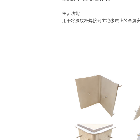
主要功能：
用于将波纹板焊接到主绝缘层上的金属